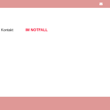
Kontakt
IM NOTFALL